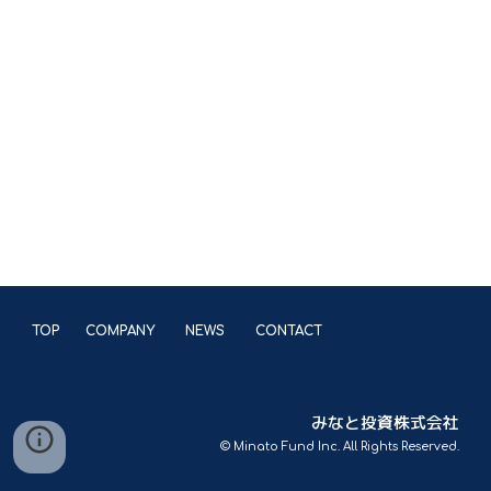
TOP
COMPANY
NEWS
CONTACT
みなと投資株式会社
© Minato Fund Inc. All Rights Reserved.