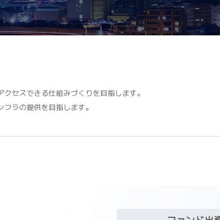
アクセスできる仕組みづくりを目指します。
ンフラの提供を目指します。